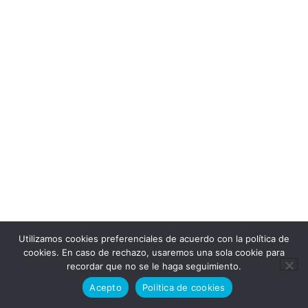
Utilizamos cookies preferenciales de acuerdo con la política de
cookies. En caso de rechazo, usaremos una sola cookie para
recordar que no se le haga seguimiento.
Acepto
Politica de cookies