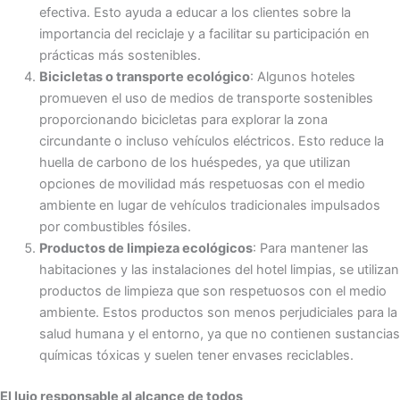
efectiva. Esto ayuda a educar a los clientes sobre la
importancia del reciclaje y a facilitar su participación en
prácticas más sostenibles.
Bicicletas o transporte ecológico
: Algunos hoteles
promueven el uso de medios de transporte sostenibles
proporcionando bicicletas para explorar la zona
circundante o incluso vehículos eléctricos. Esto reduce la
huella de carbono de los huéspedes, ya que utilizan
opciones de movilidad más respetuosas con el medio
ambiente en lugar de vehículos tradicionales impulsados
por combustibles fósiles.
Productos de limpieza ecológicos
: Para mantener las
habitaciones y las instalaciones del hotel limpias, se utilizan
productos de limpieza que son respetuosos con el medio
ambiente. Estos productos son menos perjudiciales para la
salud humana y el entorno, ya que no contienen sustancias
químicas tóxicas y suelen tener envases reciclables.
El lujo responsable al alcance de todos