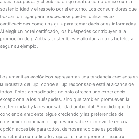
a sus huéspedes y al público en general su compromiso con la
sostenibilidad y el respeto por el entorno. Los consumidores que
buscan un lugar para hospedarse pueden utilizar estas
certificaciones como una guía para tomar decisiones informadas.
Al elegir un hotel certificado, los huéspedes contribuyen a la
promoción de prácticas sostenibles y alientan a otros hoteles a
seguir su ejemplo.
Los amenities ecológicos representan una tendencia creciente en
la industria del lujo, donde el lujo responsable está al alcance de
todos. Estas comodidades no solo ofrecen una experiencia
excepcional a los huéspedes, sino que también promueven la
sostenibilidad y la responsabilidad ambiental. A medida que la
conciencia ambiental sigue creciendo y las preferencias del
consumidor cambian, el lujo responsable se convierte en una
opción accesible para todos, demostrando que es posible
disfrutar de comodidades lujosas sin comprometer nuestro