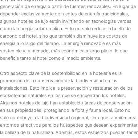
generación de energía a partir de fuentes renovables. En lugar de
depender exclusivamente de fuentes de energía tradicionales,
algunos hoteles de lujo están invirtiendo en tecnologías verdes
como la energía solar o eólica. Esto no solo reduce la huella de
carbono del hotel, sino que también disminuye los costos de
energía a lo largo del tiempo. La energía renovable es más
sostenible y, a menudo, más económica a largo plazo, lo que
beneficia tanto al hotel como al medio ambiente.
Otro aspecto clave de la sostenibilidad en la hotelería es la
promoción de la conservación de la biodiversidad en las
instalaciones. Esto implica la preservación y restauración de los
ecosistemas naturales en los que se encuentran los hoteles.
Algunos hoteles de lujo han establecido áreas de conservación
en sus propiedades, protegiendo la flora y fauna local. Esto no
solo contribuye a la biodiversidad regional, sino que también crea
entornos atractivos para los huéspedes que desean experimentar
la belleza de la naturaleza. Además, estos esfuerzos pueden tener