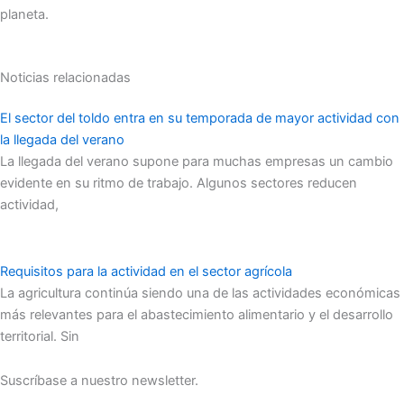
planeta.
Noticias relacionadas
El sector del toldo entra en su temporada de mayor actividad con
la llegada del verano
La llegada del verano supone para muchas empresas un cambio
evidente en su ritmo de trabajo. Algunos sectores reducen
actividad,
Requisitos para la actividad en el sector agrícola
La agricultura continúa siendo una de las actividades económicas
más relevantes para el abastecimiento alimentario y el desarrollo
territorial. Sin
Suscríbase a nuestro newsletter.