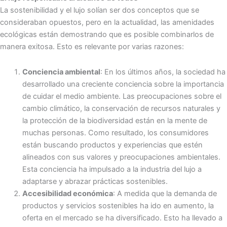
La sostenibilidad y el lujo solían ser dos conceptos que se
consideraban opuestos, pero en la actualidad, las amenidades
ecológicas están demostrando que es posible combinarlos de
manera exitosa. Esto es relevante por varias razones:
Conciencia ambiental
: En los últimos años, la sociedad ha
desarrollado una creciente conciencia sobre la importancia
de cuidar el medio ambiente. Las preocupaciones sobre el
cambio climático, la conservación de recursos naturales y
la protección de la biodiversidad están en la mente de
muchas personas. Como resultado, los consumidores
están buscando productos y experiencias que estén
alineados con sus valores y preocupaciones ambientales.
Esta conciencia ha impulsado a la industria del lujo a
adaptarse y abrazar prácticas sostenibles.
Accesibilidad económica
: A medida que la demanda de
productos y servicios sostenibles ha ido en aumento, la
oferta en el mercado se ha diversificado. Esto ha llevado a