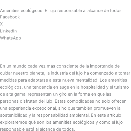
Amenities ecológicos: El lujo responsable al alcance de todos
Facebook
X
LinkedIn
WhatsApp
En un mundo cada vez más consciente de la importancia de
cuidar nuestro planeta, la industria del lujo ha comenzado a tomar
medidas para adaptarse a esta nueva mentalidad. Los amenities
ecológicos, una tendencia en auge en la hospitalidad y el turismo
de alta gama, representan un giro en la forma en que las
personas disfrutan del lujo. Estas comodidades no solo ofrecen
una experiencia excepcional, sino que también promueven la
sostenibilidad y la responsabilidad ambiental. En este artículo,
exploraremos qué son los amenities ecológicos y cómo el lujo
responsable está al alcance de todos.