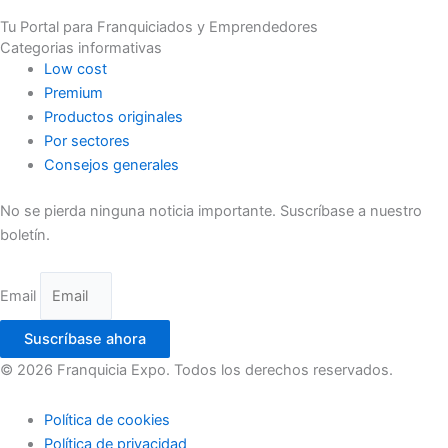
Tu Portal para Franquiciados y Emprendedores
Categorias informativas
Low cost
Premium
Productos originales
Por sectores
Consejos generales
No se pierda ninguna noticia importante. Suscríbase a nuestro
boletín.
Email
Suscríbase ahora
© 2026 Franquicia Expo. Todos los derechos reservados.
Política de cookies
Política de privacidad