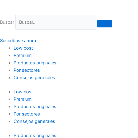
Ir
al
contenido
Buscar
Suscríbase ahora
Low cost
Premium
Productos originales
Por sectores
Consejos generales
Low cost
Premium
Productos originales
Por sectores
Consejos generales
Productos originales