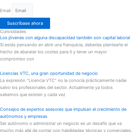
Email
Suscríbase ahora
Curiosidades
Los jóvenes con alguna discapacidad también son capital laboral
Si estás pensando en abrir una franquicia, deberías plantearte el
hecho de abaratar los costes para ti y tener un mayor
compromiso con
Licencias VTC, una gran oportunidad de negocio
La expresión “Licencia VTC” no la conocía prácticamente nadie
salvo los profesionales del sector. Actualmente ya todos
sabemos que existen y cada vez
Consejos de expertos asesores que impulsan el crecimiento de
autónomos y empresas
Ser autónomo o administrar un negocio es un desafío que va
mucho más allá de contar con habilidades técnicas y comerciales.