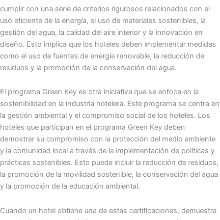
cumplir con una serie de criterios rigurosos relacionados con el
uso eficiente de la energía, el uso de materiales sostenibles, la
gestión del agua, la calidad del aire interior y la innovación en
diseño. Esto implica que los hoteles deben implementar medidas
como el uso de fuentes de energía renovable, la reducción de
residuos y la promoción de la conservación del agua.
El programa Green Key es otra iniciativa que se enfoca en la
sostenibilidad en la industria hotelera. Este programa se centra en
la gestión ambiental y el compromiso social de los hoteles. Los
hoteles que participan en el programa Green Key deben
demostrar su compromiso con la protección del medio ambiente
y la comunidad local a través de la implementación de políticas y
prácticas sostenibles. Esto puede incluir la reducción de residuos,
la promoción de la movilidad sostenible, la conservación del agua
y la promoción de la educación ambiental.
Cuando un hotel obtiene una de estas certificaciones, demuestra