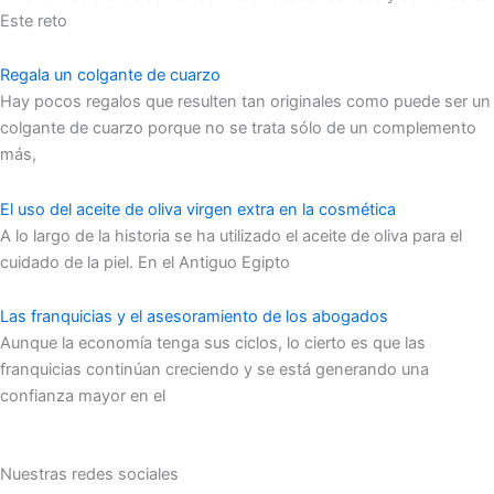
Este reto
Regala un colgante de cuarzo
Hay pocos regalos que resulten tan originales como puede ser un
colgante de cuarzo porque no se trata sólo de un complemento
más,
El uso del aceite de oliva virgen extra en la cosmética
A lo largo de la historia se ha utilizado el aceite de oliva para el
cuidado de la piel. En el Antiguo Egipto
Las franquicias y el asesoramiento de los abogados
Aunque la economía tenga sus ciclos, lo cierto es que las
franquicias continúan creciendo y se está generando una
confianza mayor en el
Nuestras redes sociales