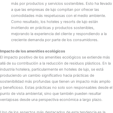
más por productos y servicios sostenibles. Esto ha llevado
a que las empresas de lujo compitan por ofrecer las
comodidades más respetuosas con el medio ambiente.
Como resultado, los hoteles y resorts de lujo están
invirtiendo en prácticas y productos sostenibles,
mejorando la experiencia del cliente y respondiendo a la
creciente demanda por parte de los consumidores.
Impacto de los amenities ecológicos
El impacto positivo de los amenities ecológicos se extiende más
allá de su contribución a la reducción de residuos plásticos. En la
industria hotelera, particularmente en hoteles de lujo, se está
produciendo un cambio significativo hacia prácticas de
sostenibilidad más profundas que tienen un impacto más amplio
y beneficioso. Estas prácticas no solo son responsables desde el
punto de vista ambiental, sino que también pueden resultar
ventajosas desde una perspectiva económica a largo plazo.
Uno de los aspectos más destacados de esta tendencia es la