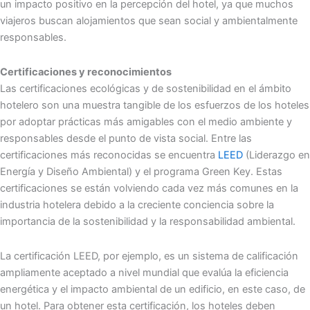
un impacto positivo en la percepción del hotel, ya que muchos
viajeros buscan alojamientos que sean social y ambientalmente
responsables.
Certificaciones y reconocimientos
Las certificaciones ecológicas y de sostenibilidad en el ámbito
hotelero son una muestra tangible de los esfuerzos de los hoteles
por adoptar prácticas más amigables con el medio ambiente y
responsables desde el punto de vista social. Entre las
certificaciones más reconocidas se encuentra
LEED
(Liderazgo en
Energía y Diseño Ambiental) y el programa Green Key. Estas
certificaciones se están volviendo cada vez más comunes en la
industria hotelera debido a la creciente conciencia sobre la
importancia de la sostenibilidad y la responsabilidad ambiental.
La certificación LEED, por ejemplo, es un sistema de calificación
ampliamente aceptado a nivel mundial que evalúa la eficiencia
energética y el impacto ambiental de un edificio, en este caso, de
un hotel. Para obtener esta certificación, los hoteles deben