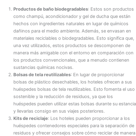
Productos de baño biodegradables
: Estos son productos
como champú, acondicionador y gel de ducha que están
hechos con ingredientes naturales en lugar de químicos
dañinos para el medio ambiente. Además, se envasan en
materiales reciclables o biodegradables. Esto significa que,
una vez utilizados, estos productos se descomponen de
manera más amigable con el entorno en comparación con
los productos convencionales, que a menudo contienen
sustancias químicas nocivas.
Bolsas de tela reutilizables
: En lugar de proporcionar
bolsas de plástico desechables, los hoteles ofrecen a sus
huéspedes bolsas de tela reutilizables. Esto fomenta el uso
sostenible y la reducción de residuos, ya que los
huéspedes pueden utilizar estas bolsas durante su estancia
y llevarlas consigo en sus viajes posteriores.
Kits de reciclaje
: Los hoteles pueden proporcionar a los
huéspedes contenedores especiales para la separación de
residuos y ofrecer consejos sobre cómo reciclar de manera