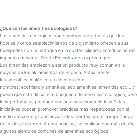
¿Qué son los amenities ecológicos?
Los amenities ecológicos son servicios o productos que los
hoteles y otros establecimientos de alojamiento ofrecen a sus
huéspedes con un enfoque en la sostenibilidad y la reducción del
impacto ambiental. Desde
Essensix
nos explican que
Los amenities empiezan a ser un producto muy común en la
mayoría de los alojamientos de España. Actualmente
los amenities ecológicos reciben muchos
nombres: ecofriendly amenities, eco amenities, amenities eco… y
puede que esto dificulte tu búsqueda de amenities ecológico, pero
lo importante es prestar atención a sus características Estas
iniciativas buscan promover prácticas más respetuosas con el
medio ambiente y concienciar a los clientes sobre la importancia
de cuidar el entorno. A continuación, se explican con más detalle
algunos ejemplos comunes de amenities ecológicos: