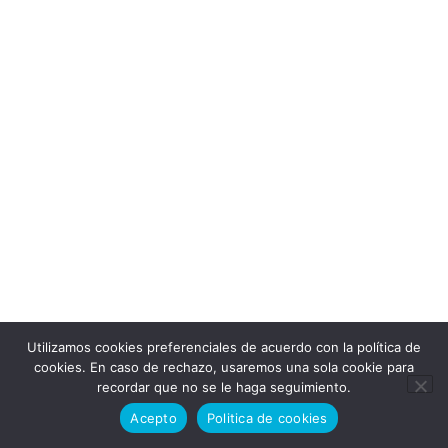
Utilizamos cookies preferenciales de acuerdo con la política de
cookies. En caso de rechazo, usaremos una sola cookie para
recordar que no se le haga seguimiento.
Acepto
Politica de cookies