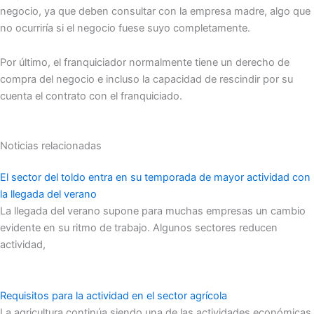
negocio, ya que deben consultar con la empresa madre, algo que
no ocurriría si el negocio fuese suyo completamente.
Por último, el franquiciador normalmente tiene un derecho de
compra del negocio e incluso la capacidad de rescindir por su
cuenta el contrato con el franquiciado.
Noticias relacionadas
El sector del toldo entra en su temporada de mayor actividad con
la llegada del verano
La llegada del verano supone para muchas empresas un cambio
evidente en su ritmo de trabajo. Algunos sectores reducen
actividad,
Requisitos para la actividad en el sector agrícola
La agricultura continúa siendo una de las actividades económicas