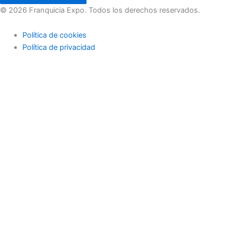
© 2026 Franquicia Expo. Todos los derechos reservados.
Política de cookies
Política de privacidad