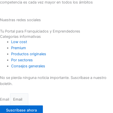
competencia es cada vez mayor en todos los ámbitos
Nuestras redes sociales
Tu Portal para Franquiciados y Emprendedores
Categorias informativas
Low cost
Premium
Productos originales
Por sectores
Consejos generales
No se pierda ninguna noticia importante. Suscríbase a nuestro
boletín.
Email
Suscríbase ahora