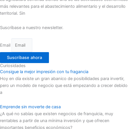
más relevantes para el abastecimiento alimentario y el desarrollo
territorial. Sin
Suscríbase a nuestro newsletter.
Email
Suscríbase ahora
Curiosidades
Consigue la mejor impresión con tu fragancia
Hoy en día existe un gran abanico de posibilidades para invertir,
pero un modelo de negocio que está empezando a crecer debido
a
Emprende sin moverte de casa
¿A qué no sabías que existen negocios de franquicia, muy
rentables a partir de una mínima inversión y que ofrecen
importantes beneficios económicos?