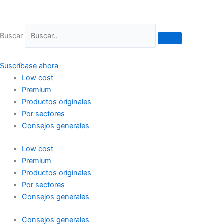
Ir
al
contenido
Buscar
Suscríbase ahora
Low cost
Premium
Productos originales
Por sectores
Consejos generales
Low cost
Premium
Productos originales
Por sectores
Consejos generales
Consejos generales