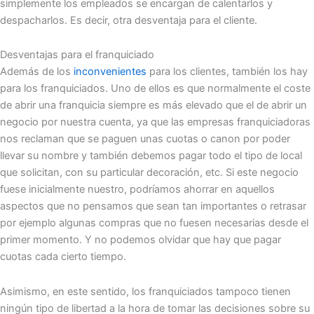
simplemente los empleados se encargan de calentarlos y
despacharlos. Es decir, otra desventaja para el cliente.
Desventajas para el franquiciado
Además de los
inconvenientes
para los clientes, también los hay
para los franquiciados. Uno de ellos es que normalmente el coste
de abrir una franquicia siempre es más elevado que el de abrir un
negocio por nuestra cuenta, ya que las empresas franquiciadoras
nos reclaman que se paguen unas cuotas o canon por poder
llevar su nombre y también debemos pagar todo el tipo de local
que solicitan, con su particular decoración, etc. Si este negocio
fuese inicialmente nuestro, podríamos ahorrar en aquellos
aspectos que no pensamos que sean tan importantes o retrasar
por ejemplo algunas compras que no fuesen necesarias desde el
primer momento. Y no podemos olvidar que hay que pagar
cuotas cada cierto tiempo.
Asimismo, en este sentido, los franquiciados tampoco tienen
ningún tipo de libertad a la hora de tomar las decisiones sobre su