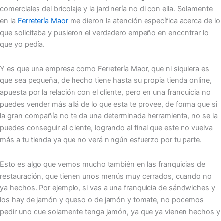
comerciales del bricolaje y la jardinería no di con ella. Solamente
en la
Ferretería Maor
me dieron la atención específica acerca de lo
que solicitaba y pusieron el verdadero empeño en encontrar lo
que yo pedía.
Y es que una empresa como Ferretería Maor, que ni siquiera es
que sea pequeña, de hecho tiene hasta su propia tienda online,
apuesta por la relación con el cliente, pero en una franquicia no
puedes vender más allá de lo que esta te provee, de forma que si
la gran compañía no te da una determinada herramienta, no se la
puedes conseguir al cliente, logrando al final que este no vuelva
más a tu tienda ya que no verá ningún esfuerzo por tu parte.
Esto es algo que vemos mucho también en las franquicias de
restauración, que tienen unos menús muy cerrados, cuando no
ya hechos. Por ejemplo, si vas a una franquicia de sándwiches y
los hay de jamón y queso o de jamón y tomate, no podemos
pedir uno que solamente tenga jamón, ya que ya vienen hechos y