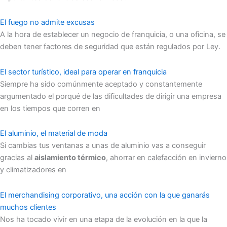
El fuego no admite excusas
A la hora de establecer un negocio de franquicia, o una oficina, se
deben tener factores de seguridad que están regulados por Ley.
El sector turístico, ideal para operar en franquicia
Siempre ha sido comúnmente aceptado y constantemente
argumentado el porqué de las dificultades de dirigir una empresa
en los tiempos que corren en
El aluminio, el material de moda
Si cambias tus ventanas a unas de aluminio vas a conseguir
gracias al
aislamiento térmico
, ahorrar en calefacción en invierno
y climatizadores en
El merchandising corporativo, una acción con la que ganarás
muchos clientes
Nos ha tocado vivir en una etapa de la evolución en la que la