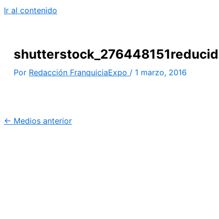
Ir al contenido
shutterstock_276448151reducid
Por
Redacción FranquiciaExpo
/
1 marzo, 2016
←
Medios anterior