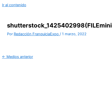
Ir al contenido
shutterstock_1425402998(FILEmini
Por
Redacción FranquiciaExpo
/
1 marzo, 2022
←
Medios anterior