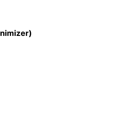
nimizer)