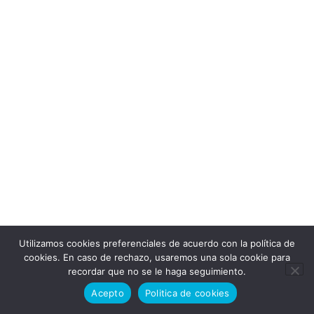
Utilizamos cookies preferenciales de acuerdo con la política de
cookies. En caso de rechazo, usaremos una sola cookie para
recordar que no se le haga seguimiento.
Acepto
Politica de cookies