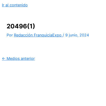
Ir al contenido
20496(1)
Por
Redacción FranquiciaExpo
/
9 junio, 2024
←
Medios anterior