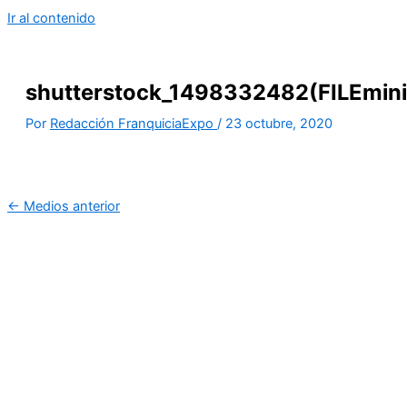
Ir al contenido
shutterstock_1498332482(FILEmini
Por
Redacción FranquiciaExpo
/
23 octubre, 2020
←
Medios anterior