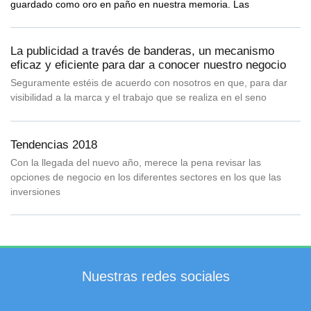
guardado como oro en paño en nuestra memoria. Las
La publicidad a través de banderas, un mecanismo
eficaz y eficiente para dar a conocer nuestro negocio
Seguramente estéis de acuerdo con nosotros en que, para dar
visibilidad a la marca y el trabajo que se realiza en el seno
Tendencias 2018
Con la llegada del nuevo año, merece la pena revisar las
opciones de negocio en los diferentes sectores en los que las
inversiones
Nuestras redes sociales