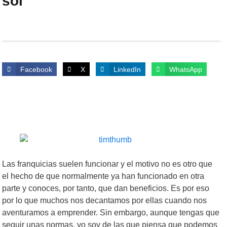
sol
Facebook
X
LinkedIn
WhatsApp
Las franquicias suelen funcionar y el motivo no es otro que
el hecho de que normalmente ya han funcionado en otra
parte y conoces, por tanto, que dan beneficios. Es por eso
por lo que muchos nos decantamos por ellas cuando nos
aventuramos a emprender. Sin embargo, aunque tengas que
seguir unas normas, yo soy de las que piensa que podemos