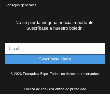
Consejos generales
No se pierda ninguna noticia importante.
Suscríbase a nuestro boletín.
Email
Suscríbase ahora
© 2026 Franquicia Expo. Todos los derechos reservados.
Política de cookies
Política de privacidad