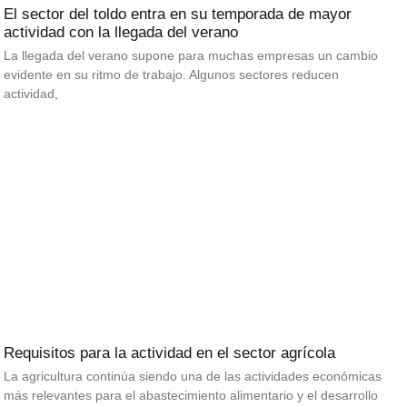
El sector del toldo entra en su temporada de mayor
actividad con la llegada del verano
La llegada del verano supone para muchas empresas un cambio
evidente en su ritmo de trabajo. Algunos sectores reducen
actividad,
Requisitos para la actividad en el sector agrícola
La agricultura continúa siendo una de las actividades económicas
más relevantes para el abastecimiento alimentario y el desarrollo