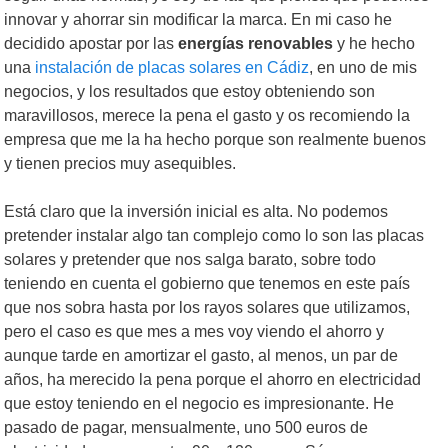
innovar y ahorrar sin modificar la marca. En mi caso he
decidido apostar por las
energías renovables
y he hecho
una
instalación de placas solares en Cádiz
, en uno de mis
negocios, y los resultados que estoy obteniendo son
maravillosos, merece la pena el gasto y os recomiendo la
empresa que me la ha hecho porque son realmente buenos
y tienen precios muy asequibles.
Está claro que la inversión inicial es alta. No podemos
pretender instalar algo tan complejo como lo son las placas
solares y pretender que nos salga barato, sobre todo
teniendo en cuenta el gobierno que tenemos en este país
que nos sobra hasta por los rayos solares que utilizamos,
pero el caso es que mes a mes voy viendo el ahorro y
aunque tarde en amortizar el gasto, al menos, un par de
años, ha merecido la pena porque el ahorro en electricidad
que estoy teniendo en el negocio es impresionante. He
pasado de pagar, mensualmente, uno 500 euros de