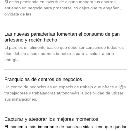
Si estás pensando en invertir de alguna manera tus ahorros
abriendo un negocio para prosperar, no dejes que te engañen,
olvídate de las
Las nuevas panaderías fomentan el consumo de pan
artesano y recién hecho
El pan, es un alimento básico que debe ser consumido todos los
días debido a sus enormes beneficios para la salud: aporta
energía
Franquicias de centros de negocios
Un centro de negocios es un espacio de trabajo que ofrece a l@s
trabajadores y trabajadoras autónom@s la posibilidad de utilizar
sus instalaciones,
Capturar y atesorar los mejores momentos
El momento más importante de nuestras vidas tiene que quedar