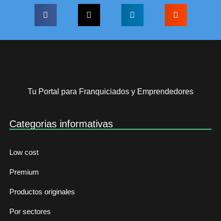
Tu Portal para Franquiciados y Emprendedores
Categorias informativas
Low cost
Premium
Productos originales
Por sectores