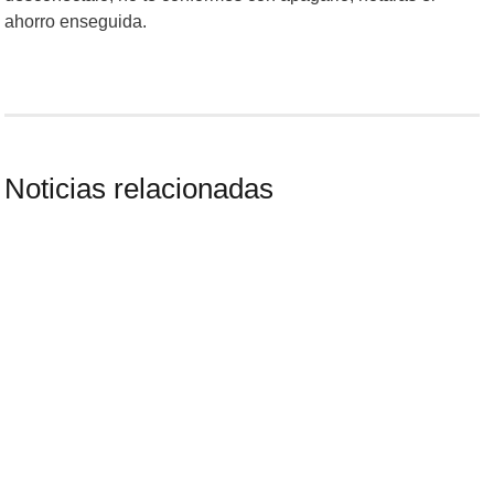
ahorro enseguida.
Noticias relacionadas