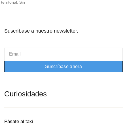
territorial. Sin
Suscríbase a nuestro newsletter.
Email
Suscríbase ahora
Curiosidades
Pásate al taxi