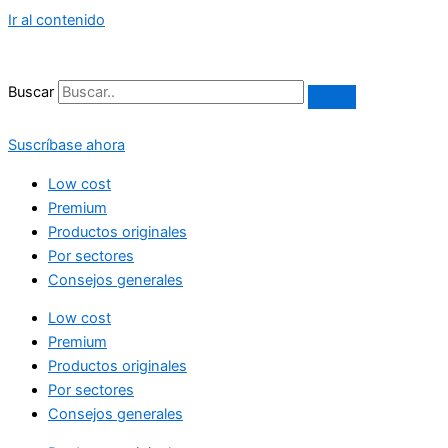
Ir al contenido
Buscar
Suscríbase ahora
Low cost
Premium
Productos originales
Por sectores
Consejos generales
Low cost
Premium
Productos originales
Por sectores
Consejos generales