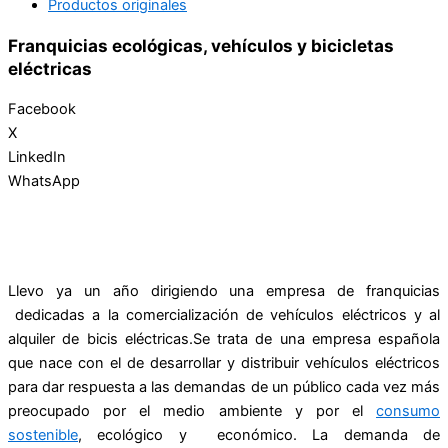
Productos originales
Franquicias ecológicas, vehículos y bicicletas
eléctricas
Facebook
X
LinkedIn
WhatsApp
Llevo ya un año dirigiendo una empresa de franquicias
dedicadas a la comercialización de vehículos eléctricos y al
alquiler de bicis eléctricas.Se trata de una empresa española
que nace con el de desarrollar y distribuir vehículos eléctricos
para dar respuesta a las demandas de un público cada vez más
preocupado por el medio ambiente y por el
consumo
sostenible
, ecológico y económico. La demanda de