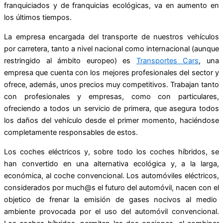
franquiciados y de franquicias ecológicas, va en aumento en
los últimos tiempos.
La empresa encargada del transporte de nuestros vehículos
por carretera, tanto a nivel nacional como internacional (aunque
restringido al ámbito europeo) es
Transportes Cars
, una
empresa que cuenta con los mejores profesionales del sector y
ofrece, además, unos precios muy competitivos. Trabajan tanto
con profesionales y empresas, como con particulares,
ofreciendo a todos un servicio de primera, que asegura todos
los daños del vehículo desde el primer momento, haciéndose
completamente responsables de estos.
Los coches eléctricos y, sobre todo los coches híbridos, se
han convertido en una alternativa ecológica y, a la larga,
económica, al coche convencional. Los automóviles eléctricos,
considerados por much@s el futuro del automóvil, nacen con el
objetico de frenar la emisión de gases nocivos al medio
ambiente provocada por el uso del automóvil convencional.