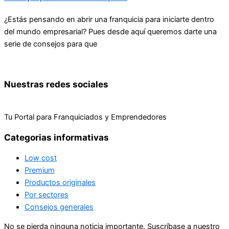
¿Estás pensando en abrir una franquicia para iniciarte dentro
del mundo empresarial? Pues desde aquí queremos darte una
serie de consejos para que
Nuestras redes sociales
Tu Portal para Franquiciados y Emprendedores
Categorias informativas
Low cost
Premium
Productos originales
Por sectores
Consejos generales
No se pierda ninguna noticia importante. Suscríbase a nuestro