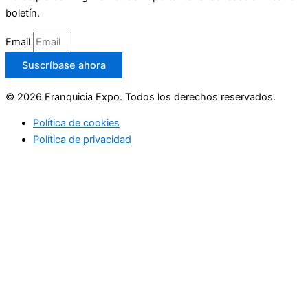
boletín.
Email
Suscríbase ahora
© 2026 Franquicia Expo. Todos los derechos reservados.
Política de cookies
Política de privacidad