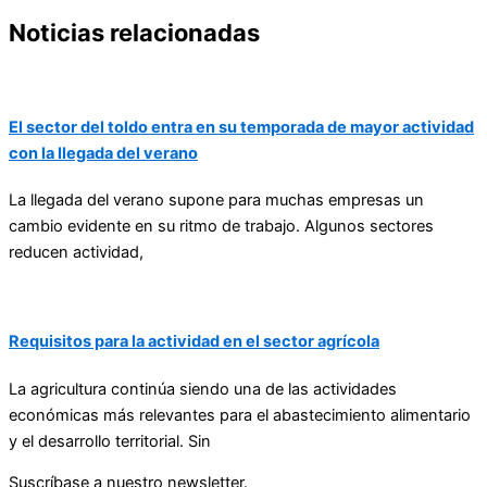
Noticias relacionadas
El sector del toldo entra en su temporada de mayor actividad
con la llegada del verano
La llegada del verano supone para muchas empresas un
cambio evidente en su ritmo de trabajo. Algunos sectores
reducen actividad,
Requisitos para la actividad en el sector agrícola
La agricultura continúa siendo una de las actividades
económicas más relevantes para el abastecimiento alimentario
y el desarrollo territorial. Sin
Suscríbase a nuestro newsletter.