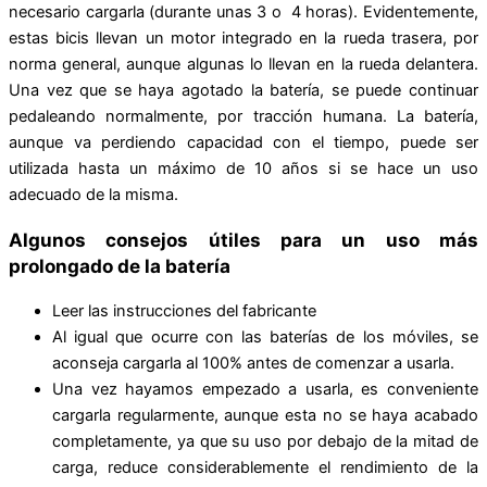
necesario cargarla (durante unas 3 o 4 horas). Evidentemente,
estas bicis llevan un motor integrado en la rueda trasera, por
norma general, aunque algunas lo llevan en la rueda delantera.
Una vez que se haya agotado la batería, se puede continuar
pedaleando normalmente, por tracción humana. La batería,
aunque va perdiendo capacidad con el tiempo, puede ser
utilizada hasta un máximo de 10 años si se hace un uso
adecuado de la misma.
Algunos consejos útiles para un uso más
prolongado de la batería
Leer las instrucciones del fabricante
Al igual que ocurre con las baterías de los móviles, se
aconseja cargarla al 100% antes de comenzar a usarla.
Una vez hayamos empezado a usarla, es conveniente
cargarla regularmente, aunque esta no se haya acabado
completamente, ya que su uso por debajo de la mitad de
carga, reduce considerablemente el rendimiento de la