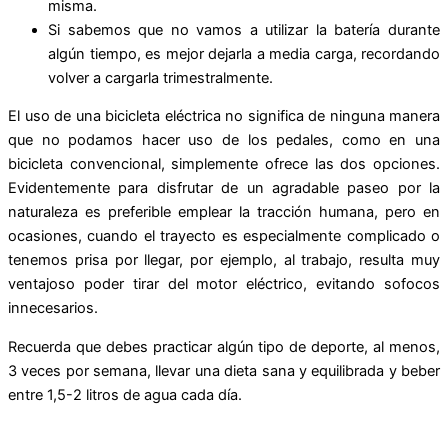
misma.
Si sabemos que no vamos a utilizar la batería durante
algún tiempo, es mejor dejarla a media carga, recordando
volver a cargarla trimestralmente.
El uso de una bicicleta eléctrica no significa de ninguna manera
que no podamos hacer uso de los pedales, como en una
bicicleta convencional, simplemente ofrece las dos opciones.
Evidentemente para disfrutar de un agradable paseo por la
naturaleza es preferible emplear la tracción humana, pero en
ocasiones, cuando el trayecto es especialmente complicado o
tenemos prisa por llegar, por ejemplo, al trabajo, resulta muy
ventajoso poder tirar del motor eléctrico, evitando sofocos
innecesarios.
Recuerda que debes practicar algún tipo de deporte, al menos,
3 veces por semana, llevar una dieta sana y equilibrada y beber
entre 1,5-2 litros de agua cada día.