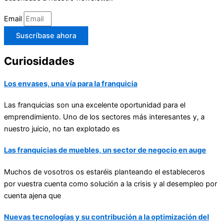
Email
Suscríbase ahora
Curiosidades
Los envases, una vía para la franquicia
Las franquicias son una excelente oportunidad para el
emprendimiento. Uno de los sectores más interesantes y, a
nuestro juicio, no tan explotado es
Las franquicias de muebles, un sector de negocio en auge
Muchos de vosotros os estaréis planteando el estableceros
por vuestra cuenta como solución a la crisis y al desempleo por
cuenta ajena que
Nuevas tecnologías y su contribución a la optimización del