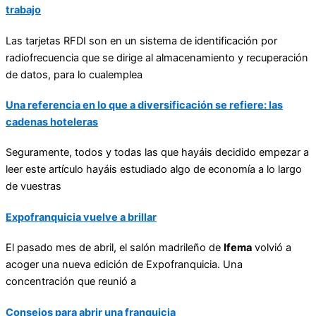
trabajo
Las tarjetas RFDI son en un sistema de identificación por
radiofrecuencia que se dirige al almacenamiento y recuperación
de datos, para lo cualemplea
Una referencia en lo que a diversificación se refiere: las
cadenas hoteleras
Seguramente, todos y todas las que hayáis decidido empezar a
leer este artículo hayáis estudiado algo de economía a lo largo
de vuestras
Expofranquicia vuelve a brillar
El pasado mes de abril, el salón madrileño de
Ifema
volvió a
acoger una nueva edición de Expofranquicia. Una
concentración que reunió a
Consejos para abrir una franquicia