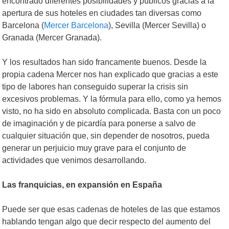
encontrado diferentes posibilidades y públicos gracias a la
apertura de sus hoteles en ciudades tan diversas como
Barcelona (
Mercer Barcelona
), Sevilla (Mercer Sevilla) o
Granada (Mercer Granada).
Y los resultados han sido francamente buenos. Desde la
propia cadena Mercer nos han explicado que gracias a este
tipo de labores han conseguido superar la crisis sin
excesivos problemas. Y la fórmula para ello, como ya hemos
visto, no ha sido en absoluto complicada. Basta con un poco
de imaginación y de picardía para ponerse a salvo de
cualquier situación que, sin depender de nosotros, pueda
generar un perjuicio muy grave para el conjunto de
actividades que venimos desarrollando.
Las franquicias, en expansión en España
Puede ser que esas cadenas de hoteles de las que estamos
hablando tengan algo que decir respecto del aumento del