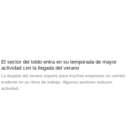
El sector del toldo entra en su temporada de mayor
actividad con la llegada del verano
La llegada del verano supone para muchas empresas un cambio
evidente en su ritmo de trabajo. Algunos sectores reducen
actividad,