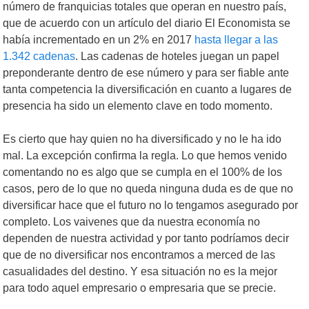
número de franquicias totales que operan en nuestro país,
que de acuerdo con un artículo del diario El Economista se
había incrementado en un 2% en 2017
hasta llegar a las
1.342 cadenas
. Las cadenas de hoteles juegan un papel
preponderante dentro de ese número y para ser fiable ante
tanta competencia la diversificación en cuanto a lugares de
presencia ha sido un elemento clave en todo momento.
Es cierto que hay quien no ha diversificado y no le ha ido
mal. La excepción confirma la regla. Lo que hemos venido
comentando no es algo que se cumpla en el 100% de los
casos, pero de lo que no queda ninguna duda es de que no
diversificar hace que el futuro no lo tengamos asegurado por
completo. Los vaivenes que da nuestra economía no
dependen de nuestra actividad y por tanto podríamos decir
que de no diversificar nos encontramos a merced de las
casualidades del destino. Y esa situación no es la mejor
para todo aquel empresario o empresaria que se precie.