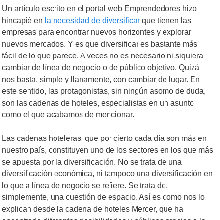
Un artículo escrito en el portal web Emprendedores hizo
hincapié en
la necesidad de diversificar
que tienen las
empresas para encontrar nuevos horizontes y explorar
nuevos mercados. Y es que diversificar es bastante más
fácil de lo que parece. A veces no es necesario ni siquiera
cambiar de línea de negocio o de público objetivo. Quizá
nos basta, simple y llanamente, con cambiar de lugar. En
este sentido, las protagonistas, sin ningún asomo de duda,
son las cadenas de hoteles, especialistas en un asunto
como el que acabamos de mencionar.
Las cadenas hoteleras, que por cierto cada día son más en
nuestro país, constituyen uno de los sectores en los que más
se apuesta por la diversificación. No se trata de una
diversificación económica, ni tampoco una diversificación en
lo que a línea de negocio se refiere. Se trata de,
simplemente, una cuestión de espacio. Así es como nos lo
explican desde la cadena de hoteles Mercer, que ha