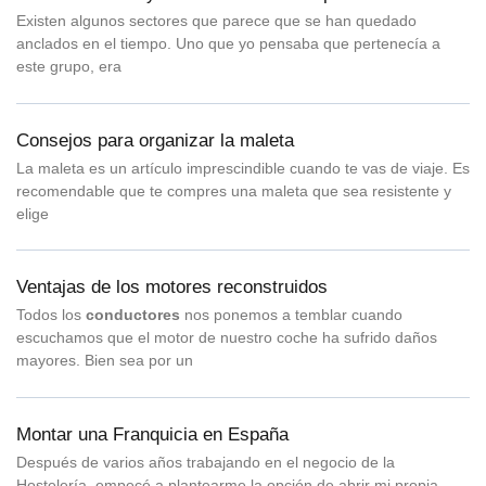
Existen algunos sectores que parece que se han quedado
anclados en el tiempo. Uno que yo pensaba que pertenecía a
este grupo, era
Consejos para organizar la maleta
La maleta es un artículo imprescindible cuando te vas de viaje. Es
recomendable que te compres una maleta que sea resistente y
elige
Ventajas de los motores reconstruidos
Todos los
conductores
nos ponemos a temblar cuando
escuchamos que el motor de nuestro coche ha sufrido daños
mayores. Bien sea por un
Montar una Franquicia en España
Después de varios años trabajando en el negocio de la
Hostelería, empecé a plantearme la opción de abrir mi propia