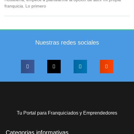
franquicia. Lo primero
Nuestras redes sociales
Tu Portal para Franquiciados y Emprendedores
Categorias informativas