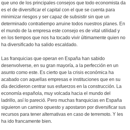
que uno de los principales consejos que todo economista da
es el de diversificar el capital con el que se cuenta para
minimizar riesgos y ser capaz de subsistir sin que un
determinado contratiempo arruine todos nuestros planes. En
el mundo de la empresa este consejo es de vital utilidad y
en los tiempos que nos ha tocado vivir últimamente quien no
ha diversificado ha salido escaldado.
Las franquicias que operan en España han sabido
desenvolverse, en su gran mayoría, a la perfección en un
asunto como este. Es cierto que la crisis económica ha
acabado con aquellas empresas e instituciones que en su
día decidieron centrar sus esfuerzos en la construcción. La
economía española, muy volcada hacia el mundo del
ladrillo, así lo pareció. Pero muchas franquicias en España
siguieron un camino opuesto y apostaron por diversificar sus
recursos para tener alternativas en caso de terremoto. Y les
ha ido francamente bien.