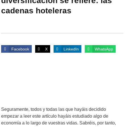
diversificación se refiere: las
cadenas hoteleras
Facebook
X
LinkedIn
WhatsApp
Seguramente, todos y todas las que hayáis decidido
empezar a leer este artículo hayáis estudiado algo de
economía a lo largo de vuestras vidas. Sabréis, por tanto,