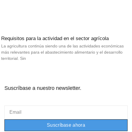
Requisitos para la actividad en el sector agrícola
La agricultura continúa siendo una de las actividades económicas
más relevantes para el abastecimiento alimentario y el desarrollo
territorial. Sin
Suscríbase a nuestro newsletter.
Email
Suscríbase ahora