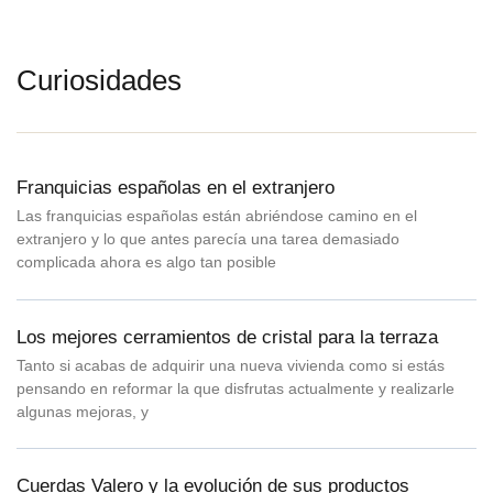
Curiosidades
Franquicias españolas en el extranjero
Las franquicias españolas están abriéndose camino en el
extranjero y lo que antes parecía una tarea demasiado
complicada ahora es algo tan posible
Los mejores cerramientos de cristal para la terraza
Tanto si acabas de adquirir una nueva vivienda como si estás
pensando en reformar la que disfrutas actualmente y realizarle
algunas mejoras, y
Cuerdas Valero y la evolución de sus productos