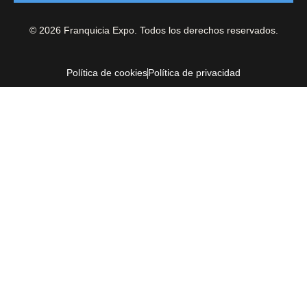
© 2026 Franquicia Expo. Todos los derechos reservados.
Política de cookies
Política de privacidad