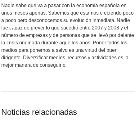
Nadie sabe qué va a pasar con la economía española en
unos meses apenas. Sabemos que estamos creciendo poco
a poco pero desconocemos su evolución inmediata. Nadie
fue capaz de prever lo que sucedió entre 2007 y 2008 y el
número de empresas y de personas que se llevó por delante
la crisis originada durante aquellos años. Poner todos los
medios para ponernos a salvo es una virtud del buen
dirigente. Diversificar medios, recursos y actividades es la
mejor manera de conseguirlo.
Noticias relacionadas