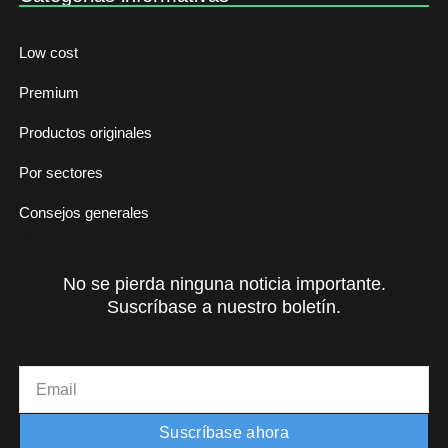
Low cost
Premium
Productos originales
Por sectores
Consejos generales
No se pierda ninguna noticia importante.
Suscríbase a nuestro boletín.
Email
Suscríbase ahora