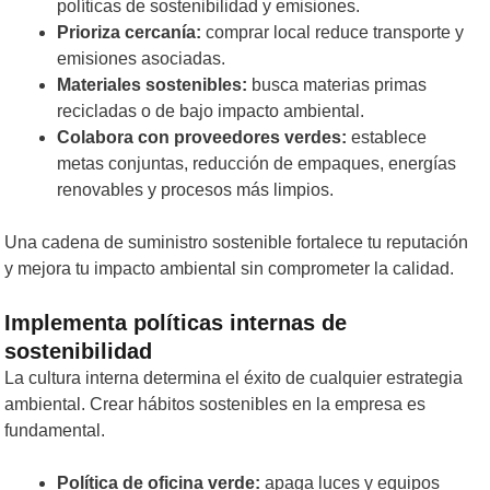
políticas de sostenibilidad y emisiones.
Prioriza cercanía:
comprar local reduce transporte y
emisiones asociadas.
Materiales sostenibles:
busca materias primas
recicladas o de bajo impacto ambiental.
Colabora con proveedores verdes:
establece
metas conjuntas, reducción de empaques, energías
renovables y procesos más limpios.
Una cadena de suministro sostenible fortalece tu reputación
y mejora tu impacto ambiental sin comprometer la calidad.
Implementa políticas internas de
sostenibilidad
La cultura interna determina el éxito de cualquier estrategia
ambiental. Crear hábitos sostenibles en la empresa es
fundamental.
Política de oficina verde:
apaga luces y equipos