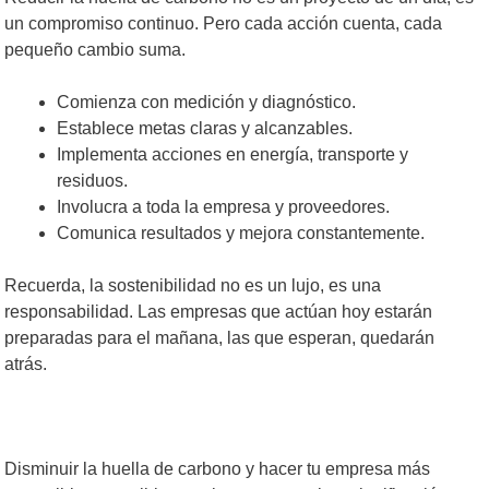
un compromiso continuo. Pero cada acción cuenta, cada
pequeño cambio suma.
Comienza con medición y diagnóstico.
Establece metas claras y alcanzables.
Implementa acciones en energía, transporte y
residuos.
Involucra a toda la empresa y proveedores.
Comunica resultados y mejora constantemente.
Recuerda, la sostenibilidad no es un lujo, es una
responsabilidad. Las empresas que actúan hoy estarán
preparadas para el mañana, las que esperan, quedarán
atrás.
Disminuir la huella de carbono y hacer tu empresa más