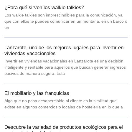
¿Para qué sirven los walkie talkies?
Los walkie talkies son imprescindibles para la comunicación, ya
que con ellos te puedes comunicar en un montaña, en un barco o
un
Lanzarote, uno de los mejores lugares para invertir en
viviendas vacacionales
Invertir en viviendas vacacionales en Lanzarote es una decisión
inteligente y rentable para aquellos que buscan generar ingresos
pasivos de manera segura. Esta
El mobiliario y las franquicias
Algo que no pasa desapercibido al cliente es la similitud que
existe en algunos comercios o locales de hostelería en lo que a
Descubre la variedad de productos ecológicos para el