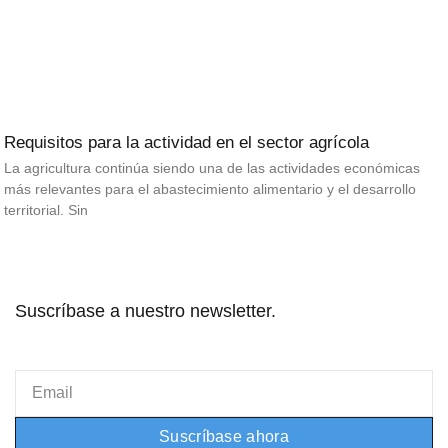
Requisitos para la actividad en el sector agrícola
La agricultura continúa siendo una de las actividades económicas
más relevantes para el abastecimiento alimentario y el desarrollo
territorial. Sin
Suscríbase a nuestro newsletter.
Email
Suscríbase ahora