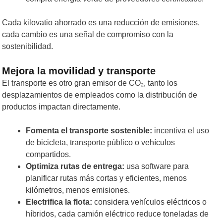
Cada kilovatio ahorrado es una reducción de emisiones,
cada cambio es una señal de compromiso con la
sostenibilidad.
Mejora la movilidad y transporte
El transporte es otro gran emisor de CO₂, tanto los
desplazamientos de empleados como la distribución de
productos impactan directamente.
Fomenta el transporte sostenible:
incentiva el uso
de bicicleta, transporte público o vehículos
compartidos.
Optimiza rutas de entrega:
usa software para
planificar rutas más cortas y eficientes, menos
kilómetros, menos emisiones.
Electrifica la flota:
considera vehículos eléctricos o
híbridos, cada camión eléctrico reduce toneladas de