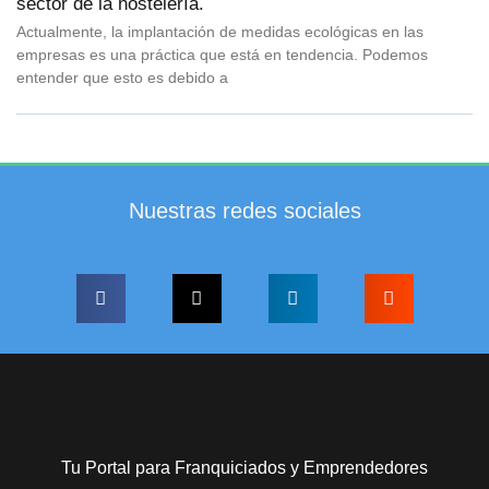
sector de la hostelería.
Actualmente, la implantación de medidas ecológicas en las
empresas es una práctica que está en tendencia. Podemos
entender que esto es debido a
Nuestras redes sociales
Tu Portal para Franquiciados y Emprendedores