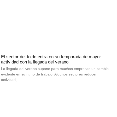
El sector del toldo entra en su temporada de mayor
actividad con la llegada del verano
La llegada del verano supone para muchas empresas un cambio
evidente en su ritmo de trabajo. Algunos sectores reducen
actividad,