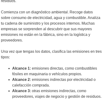
residuos.
Comienza con un diagnóstico ambiental. Recoge datos
sobre consumo de electricidad, agua y combustible. Analiza
tu cadena de suministro y los procesos internos. Muchas
empresas se sorprenden al descubrir que sus mayores
emisiones no están en la fábrica, sino en la logística y
proveedores.
Una vez que tengas los datos, clasifica las emisiones en tres
tipos:
Alcance 1:
emisiones directas, como combustibles
fósiles en maquinaria o vehículos propios.
Alcance 2:
emisiones indirectas por electricidad o
calefacción comprada.
Alcance 3:
otras emisiones indirectas, como
proveedores, viajes de negocio y gestión de residuos.