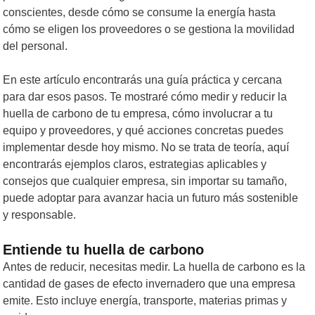
conscientes, desde cómo se consume la energía hasta
cómo se eligen los proveedores o se gestiona la movilidad
del personal.
En este artículo encontrarás una guía práctica y cercana
para dar esos pasos. Te mostraré cómo medir y reducir la
huella de carbono de tu empresa, cómo involucrar a tu
equipo y proveedores, y qué acciones concretas puedes
implementar desde hoy mismo. No se trata de teoría, aquí
encontrarás ejemplos claros, estrategias aplicables y
consejos que cualquier empresa, sin importar su tamaño,
puede adoptar para avanzar hacia un futuro más sostenible
y responsable.
Entiende tu huella de carbono
Antes de reducir, necesitas medir. La huella de carbono es la
cantidad de gases de efecto invernadero que una empresa
emite. Esto incluye energía, transporte, materias primas y