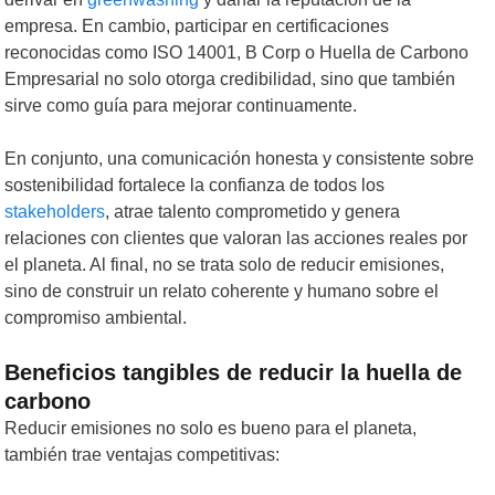
empresa. En cambio, participar en certificaciones
reconocidas como ISO 14001, B Corp o Huella de Carbono
Empresarial no solo otorga credibilidad, sino que también
sirve como guía para mejorar continuamente.
En conjunto, una comunicación honesta y consistente sobre
sostenibilidad fortalece la confianza de todos los
stakeholders
, atrae talento comprometido y genera
relaciones con clientes que valoran las acciones reales por
el planeta. Al final, no se trata solo de reducir emisiones,
sino de construir un relato coherente y humano sobre el
compromiso ambiental.
Beneficios tangibles de reducir la huella de
carbono
Reducir emisiones no solo es bueno para el planeta,
también trae ventajas competitivas: