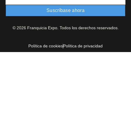
Suscríbase ahora
© 2026 Franquicia Expo. Todos los derechos reservados.
Política de cookies
Política de privacidad