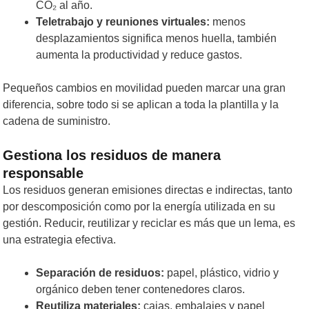
CO₂ al año.
Teletrabajo y reuniones virtuales:
menos
desplazamientos significa menos huella, también
aumenta la productividad y reduce gastos.
Pequeños cambios en movilidad pueden marcar una gran
diferencia, sobre todo si se aplican a toda la plantilla y la
cadena de suministro.
Gestiona los residuos de manera
responsable
Los residuos generan emisiones directas e indirectas, tanto
por descomposición como por la energía utilizada en su
gestión. Reducir, reutilizar y reciclar es más que un lema, es
una estrategia efectiva.
Separación de residuos:
papel, plástico, vidrio y
orgánico deben tener contenedores claros.
Reutiliza materiales:
cajas, embalajes y papel