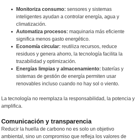
Monitoriza consumo:
sensores y sistemas
inteligentes ayudan a controlar energía, agua y
climatización.
Automatiza procesos:
maquinaria más eficiente
significa menos gasto energético.
Economía circular:
reutiliza recursos, reduce
residuos y genera ahorro, la tecnología facilita la
trazabilidad y optimización.
Energías limpias y almacenamiento:
baterías y
sistemas de gestión de energía permiten usar
renovables incluso cuando no hay sol o viento.
La tecnología no reemplaza la responsabilidad, la potencia y
amplifica.
Comunicación y transparencia
Reducir la huella de carbono no es solo un objetivo
ambiental, sino un compromiso que refleja los valores de