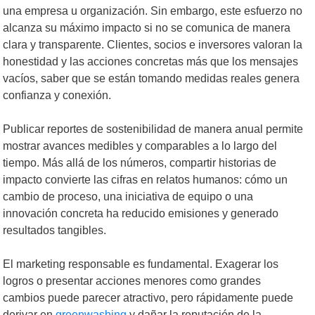
una empresa u organización. Sin embargo, este esfuerzo no
alcanza su máximo impacto si no se comunica de manera
clara y transparente. Clientes, socios e inversores valoran la
honestidad y las acciones concretas más que los mensajes
vacíos, saber que se están tomando medidas reales genera
confianza y conexión.
Publicar reportes de sostenibilidad de manera anual permite
mostrar avances medibles y comparables a lo largo del
tiempo. Más allá de los números, compartir historias de
impacto convierte las cifras en relatos humanos: cómo un
cambio de proceso, una iniciativa de equipo o una
innovación concreta ha reducido emisiones y generado
resultados tangibles.
El marketing responsable es fundamental. Exagerar los
logros o presentar acciones menores como grandes
cambios puede parecer atractivo, pero rápidamente puede
derivar en
greenwashing
y dañar la reputación de la