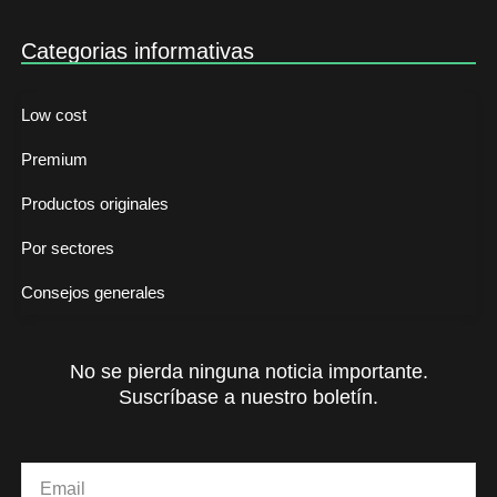
Categorias informativas
Low cost
Premium
Productos originales
Por sectores
Consejos generales
No se pierda ninguna noticia importante.
Suscríbase a nuestro boletín.
Email