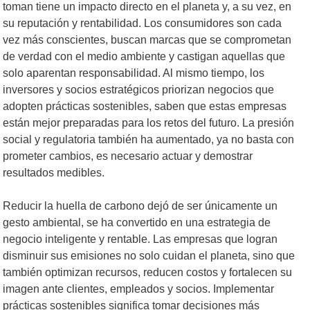
toman tiene un impacto directo en el planeta y, a su vez, en
su reputación y rentabilidad. Los consumidores son cada
vez más conscientes, buscan marcas que se comprometan
de verdad con el medio ambiente y castigan aquellas que
solo aparentan responsabilidad. Al mismo tiempo, los
inversores y socios estratégicos priorizan negocios que
adopten prácticas sostenibles, saben que estas empresas
están mejor preparadas para los retos del futuro. La presión
social y regulatoria también ha aumentado, ya no basta con
prometer cambios, es necesario actuar y demostrar
resultados medibles.
Reducir la huella de carbono dejó de ser únicamente un
gesto ambiental, se ha convertido en una estrategia de
negocio inteligente y rentable. Las empresas que logran
disminuir sus emisiones no solo cuidan el planeta, sino que
también optimizan recursos, reducen costos y fortalecen su
imagen ante clientes, empleados y socios. Implementar
prácticas sostenibles significa tomar decisiones más