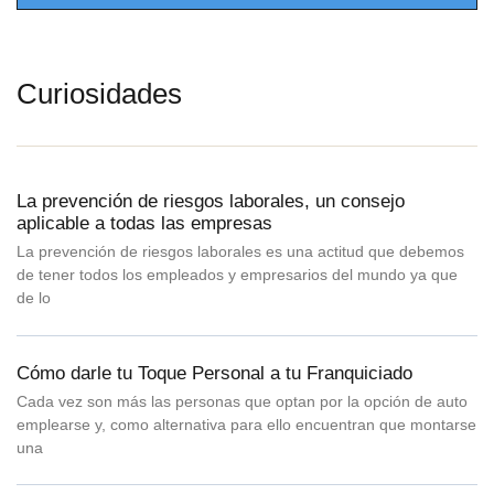
Curiosidades
La prevención de riesgos laborales, un consejo
aplicable a todas las empresas
La prevención de riesgos laborales es una actitud que debemos
de tener todos los empleados y empresarios del mundo ya que
de lo
Cómo darle tu Toque Personal a tu Franquiciado
Cada vez son más las personas que optan por la opción de auto
emplearse y, como alternativa para ello encuentran que montarse
una