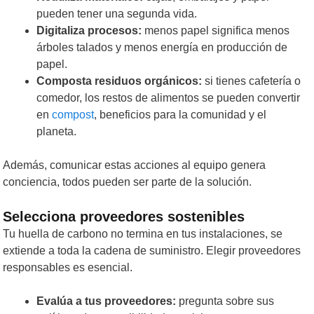
pueden tener una segunda vida.
Digitaliza procesos:
menos papel significa menos
árboles talados y menos energía en producción de
papel.
Composta residuos orgánicos:
si tienes cafetería o
comedor, los restos de alimentos se pueden convertir
en
compost
, beneficios para la comunidad y el
planeta.
Además, comunicar estas acciones al equipo genera
conciencia, todos pueden ser parte de la solución.
Selecciona proveedores sostenibles
Tu huella de carbono no termina en tus instalaciones, se
extiende a toda la cadena de suministro. Elegir proveedores
responsables es esencial.
Evalúa a tus proveedores:
pregunta sobre sus