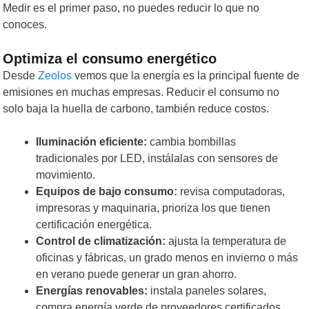
Medir es el primer paso, no puedes reducir lo que no
conoces.
Optimiza el consumo energético
Desde
Zeolos
vemos que la energía es la principal fuente de
emisiones en muchas empresas. Reducir el consumo no
solo baja la huella de carbono, también reduce costos.
Iluminación eficiente:
cambia bombillas
tradicionales por LED, instálalas con sensores de
movimiento.
Equipos de bajo consumo:
revisa computadoras,
impresoras y maquinaria, prioriza los que tienen
certificación energética.
Control de climatización:
ajusta la temperatura de
oficinas y fábricas, un grado menos en invierno o más
en verano puede generar un gran ahorro.
Energías renovables:
instala paneles solares,
compra energía verde de proveedores certificados.