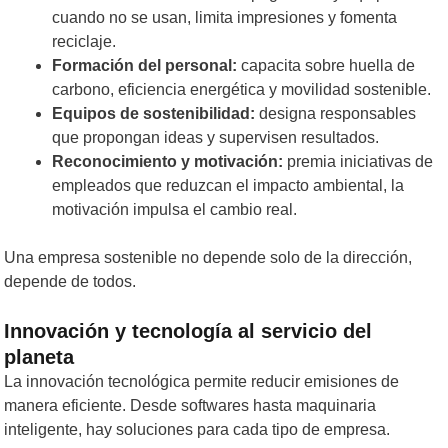
cuando no se usan, limita impresiones y fomenta
reciclaje.
Formación del personal:
capacita sobre huella de
carbono, eficiencia energética y movilidad sostenible.
Equipos de sostenibilidad:
designa responsables
que propongan ideas y supervisen resultados.
Reconocimiento y motivación:
premia iniciativas de
empleados que reduzcan el impacto ambiental, la
motivación impulsa el cambio real.
Una empresa sostenible no depende solo de la dirección,
depende de todos.
Innovación y tecnología al servicio del
planeta
La innovación tecnológica permite reducir emisiones de
manera eficiente. Desde softwares hasta maquinaria
inteligente, hay soluciones para cada tipo de empresa.