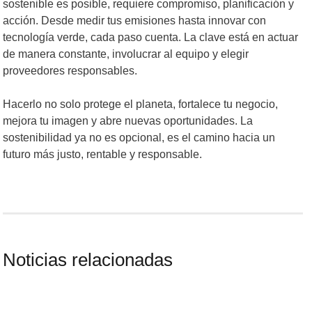
sostenible es posible, requiere compromiso, planificación y
acción. Desde medir tus emisiones hasta innovar con
tecnología verde, cada paso cuenta. La clave está en actuar
de manera constante, involucrar al equipo y elegir
proveedores responsables.
Hacerlo no solo protege el planeta, fortalece tu negocio,
mejora tu imagen y abre nuevas oportunidades. La
sostenibilidad ya no es opcional, es el camino hacia un
futuro más justo, rentable y responsable.
Noticias relacionadas