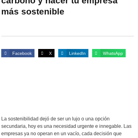
carbono y hacer tu empresa
más sostenible
Facebook
X
LinkedIn
WhatsApp
La sostenibilidad dejó de ser un lujo o una opción
secundaria, hoy es una necesidad urgente e innegable. Las
empresas ya no operan en un vacío, cada decisión que