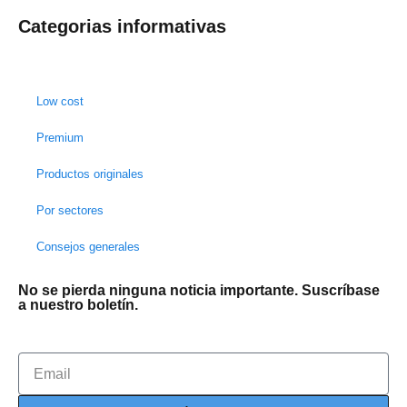
Categorias informativas
Low cost
Premium
Productos originales
Por sectores
Consejos generales
No se pierda ninguna noticia importante. Suscríbase
a nuestro boletín.
Email