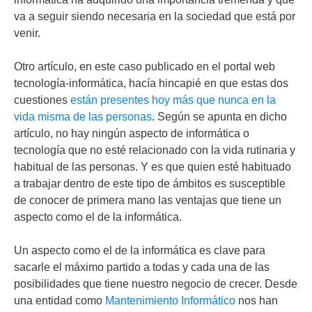
va a seguir siendo necesaria en la sociedad que está por
venir.
Otro artículo, en este caso publicado en el portal web
tecnología-informática, hacía hincapié en que estas dos
cuestiones
están presentes hoy más que nunca en la
vida misma de las personas
. Según se apunta en dicho
artículo, no hay ningún aspecto de informática o
tecnología que no esté relacionado con la vida rutinaria y
habitual de las personas. Y es que quien esté habituado
a trabajar dentro de este tipo de ámbitos es susceptible
de conocer de primera mano las ventajas que tiene un
aspecto como el de la informática.
Un aspecto como el de la informática es clave para
sacarle el máximo partido a todas y cada una de las
posibilidades que tiene nuestro negocio de crecer. Desde
una entidad como
Mantenimiento Informático
nos han