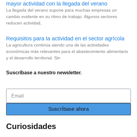
mayor actividad con la llegada del verano
La llegada del verano supone para muchas empresas un
cambio evidente en su ritmo de trabajo. Algunos sectores
reducen actividad,
Requisitos para la actividad en el sector agrícola
La agricultura continúa siendo una de las actividades
económicas más relevantes para el abastecimiento alimentario
y el desarrollo territorial. Sin
Suscríbase a nuestro newsletter.
Email
Suscríbase ahora
Curiosidades