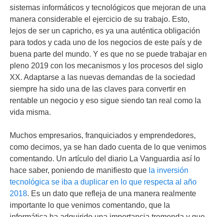
sistemas informáticos y tecnológicos que mejoran de una
manera considerable el ejercicio de su trabajo. Esto,
lejos de ser un capricho, es ya una auténtica obligación
para todos y cada uno de los negocios de este país y de
buena parte del mundo. Y es que no se puede trabajar en
pleno 2019 con los mecanismos y los procesos del siglo
XX. Adaptarse a las nuevas demandas de la sociedad
siempre ha sido una de las claves para convertir en
rentable un negocio y eso sigue siendo tan real como la
vida misma.
Muchos empresarios, franquiciados y emprendedores,
como decimos, ya se han dado cuenta de lo que venimos
comentando. Un artículo del diario La Vanguardia así lo
hace saber, poniendo de manifiesto que
la inversión
tecnológica se iba a duplicar en lo que respecta al año
2018
. Es un dato que refleja de una manera realmente
importante lo que venimos comentando, que la
informática ha adquirido una importancia tremenda y que