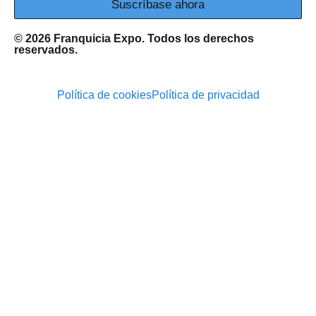
Suscríbase ahora
© 2026 Franquicia Expo. Todos los derechos
reservados.
Política de cookies
Política de privacidad