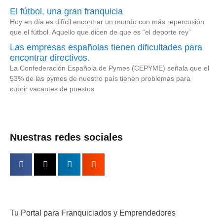
El fútbol, una gran franquicia
Hoy en día es difícil encontrar un mundo con más repercusión
que el fútbol. Aquello que dicen de que es “el deporte rey”
Las empresas españolas tienen dificultades para
encontrar directivos.
La Confederación Española de Pymes (CEPYME) señala que el
53% de las pymes de nuestro país tienen problemas para
cubrir vacantes de puestos
Nuestras redes sociales
Tu Portal para Franquiciados y Emprendedores