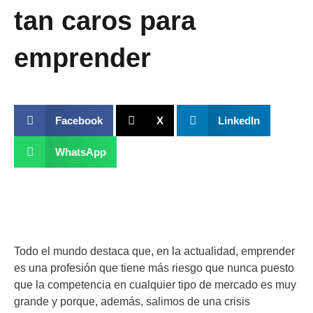
tan caros para
emprender
Facebook
X
LinkedIn
WhatsApp
Todo el mundo destaca que, en la actualidad, emprender
es una profesión que tiene más riesgo que nunca puesto
que la competencia en cualquier tipo de mercado es muy
grande y porque, además, salimos de una crisis