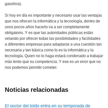
gasolina).
Si hoy en día es importante y necesario usar las ventajas
que nos ofrecen la informática y la tecnología, dentro de
unos pocos años hacerlo va a ser completamente
obligatorio. Y es que las autoridades públicas están
velando por ofrecer todas las posibilidades y facilidades
a diferentes empresas para adaptarse a una cuestión tan
necesaria y tan básica como lo es la informática y la
tecnología. Quien no lo haga estará condenado a trabajar
más lento que su competencia. Y ese es un error que no
nos podemos permitir cometer.
Noticias relacionadas
El sector del toldo entra en su temporada de