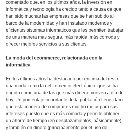
comentado que, en los últimos años, la inversión en
informática y tecnología ha crecido tanto a causa de que
han sido muchas las empresas que se han subido al
barco de la modernidad y han instalado modernos y
eficientes sistemas informáticos que les permiten trabajar
de una manera más segura, más rápida, más cómoda y
ofrecer mejores servicios a sus clientes.
La moda del ecommerce, relacionada con la
informática
En los últimos años ha destacado por encima del resto
una moda como la del comercio electrónico, que se ha
erigido como una de las que más dinero mueven a día de
hoy. Un porcentaje importante de la población tiene claro
que esta manera de comprar es mucho mejor para sus
intereses puesto que es más cómoda y permite obtener
un ahorro de tiempo (en desplazamientos, básicamente)
y también en dinero (principalmente por el uso de