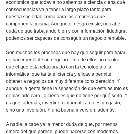
económica que todavía no sabemos a ciencia cierta qué
consecuencias va a tener a largo plazo tanto para
nuestra sociedad como para las empresas que
componen la misma. Aunque el riesgo existe, no cabe
duda de que trabajando bien y con información fidedigna
podemos ser capaces de conseguir un negocio rentable.
Son muchos los procesos que hay que seguir para tratar
de hacer rentable un negocio. Uno de ellos no es otro
que el que está relacionado con la tecnología o la
informática, que tanta eficiencia y eficacia permite
obtener a negocios de muy diferente consideración. Y,
aunque la gente tiene la sensación de que este asunto es
demasiado caro, lo cierto es que no tiene por qué serlo. Y
es que, además, invertir en informática no es un gasto,
sino una inversión. Y una buena inversión, además.
A nadie le cabe ya la menor duda de que, por menos
dinero del que parece, puede hacerse con modernos