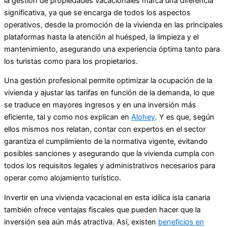
la gestión de propiedades vacacionales marca una diferencia
significativa, ya que se encarga de todos los aspectos
operativos, desde la promoción de la vivienda en las principales
plataformas hasta la atención al huésped, la limpieza y el
mantenimiento, asegurando una experiencia óptima tanto para
los turistas como para los propietarios.
Una gestión profesional permite optimizar la ocupación de la
vivienda y ajustar las tarifas en función de la demanda, lo que
se traduce en mayores ingresos y en una inversión más
eficiente, tal y como nos explican en
Alohey
. Y es que, según
ellos mismos nos relatan, contar con expertos en el sector
garantiza el cumplimiento de la normativa vigente, evitando
posibles sanciones y asegurando que la vivienda cumpla con
todos los requisitos legales y administrativos necesarios para
operar como alojamiento turístico.
Invertir en una vivienda vacacional en esta idílica isla canaria
también ofrece ventajas fiscales que pueden hacer que la
inversión sea aún más atractiva. Así, existen
beneficios en