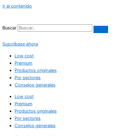
Ir al contenido
Buscar
Suscríbase ahora
Low cost
Premium
Productos originales
Por sectores
Consejos generales
Low cost
Premium
Productos originales
Por sectores
Consejos generales