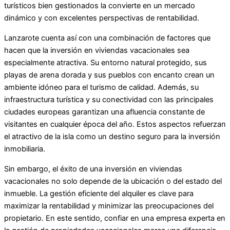
turísticos bien gestionados la convierte en un mercado
dinámico y con excelentes perspectivas de rentabilidad.
Lanzarote cuenta así con una combinación de factores que
hacen que la inversión en viviendas vacacionales sea
especialmente atractiva. Su entorno natural protegido, sus
playas de arena dorada y sus pueblos con encanto crean un
ambiente idóneo para el turismo de calidad. Además, su
infraestructura turística y su conectividad con las principales
ciudades europeas garantizan una afluencia constante de
visitantes en cualquier época del año. Estos aspectos refuerzan
el atractivo de la isla como un destino seguro para la inversión
inmobiliaria.
Sin embargo, el éxito de una inversión en viviendas
vacacionales no solo depende de la ubicación o del estado del
inmueble. La gestión eficiente del alquiler es clave para
maximizar la rentabilidad y minimizar las preocupaciones del
propietario. En este sentido, confiar en una empresa experta en