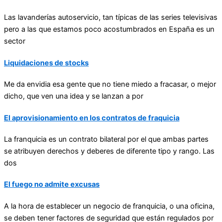
Las
lavanderías autoservicio
, tan típicas de las series televisivas
pero a las que estamos poco acostumbrados en España es un
sector
Liquidaciones de stocks
Me da envidia esa gente que no tiene miedo a fracasar, o mejor
dicho, que ven una idea y se lanzan a por
El aprovisionamiento en los contratos de fraquicia
La franquicia es un contrato bilateral por el que ambas partes
se atribuyen derechos y deberes de diferente tipo y rango. Las
dos
El fuego no admite excusas
A la hora de establecer un negocio de franquicia, o una oficina,
se deben tener factores de seguridad que están regulados por