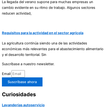
La llegada del verano supone para muchas empresas un
cambio evidente en su ritmo de trabajo. Algunos sectores
reducen actividad,
Requisitos para la actividad en el sector agrícola
La agricultura continúa siendo una de las actividades
económicas más relevantes para el abastecimiento alimentario
y el desarrollo territorial. Sin
Suscríbase a nuestro newsletter.
Email
Suscríbase ahora
Curiosidades
Lavanderías autoservicio