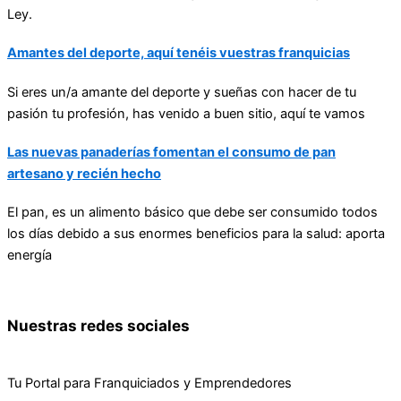
Ley.
Amantes del deporte, aquí tenéis vuestras franquicias
Si eres un/a amante del deporte y sueñas con hacer de tu
pasión tu profesión, has venido a buen sitio, aquí te vamos
Las nuevas panaderías fomentan el consumo de pan
artesano y recién hecho
El pan, es un alimento básico que debe ser consumido todos
los días debido a sus enormes beneficios para la salud: aporta
energía
Nuestras redes sociales
Tu Portal para Franquiciados y Emprendedores