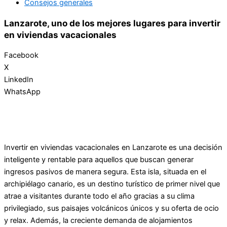
Consejos generales
Lanzarote, uno de los mejores lugares para invertir
en viviendas vacacionales
Facebook
X
LinkedIn
WhatsApp
Invertir en viviendas vacacionales en Lanzarote es una decisión
inteligente y rentable para aquellos que buscan generar
ingresos pasivos de manera segura. Esta isla, situada en el
archipiélago canario, es un destino turístico de primer nivel que
atrae a visitantes durante todo el año gracias a su clima
privilegiado, sus paisajes volcánicos únicos y su oferta de ocio
y relax. Además, la creciente demanda de alojamientos