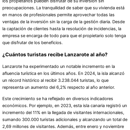
los propietarios pueden disfrutar de su inversión sin
preocupaciones. La tranquilidad de saber que su vivienda está
en manos de profesionales permite aprovechar todas las
ventajas de la inversión sin la carga de la gestión diaria. Desde
la captación de clientes hasta la resolución de incidencias, la
empresa se encarga de todo para que el propietario solo tenga
que disfrutar de los beneficios.
¿Cuántos turistas recibe Lanzarote al año?
Lanzarote ha experimentado un notable incremento en la
afluencia turística en los últimos años. En 2024, la isla alcanzó
un récord histórico al recibir 3.238.044 turistas, lo que
representa un aumento del 6,2% respecto al año anterior.
Este crecimiento se ha reflejado en diversos indicadores
económicos. Por ejemplo, en 2023, esta isla canaria registró un
incremento del 11% en la llegada de visitantes internacionales,
sumando 300.000 turistas adicionales y alcanzando un total de
2,69 millones de visitantes. Además, entre enero y noviembre