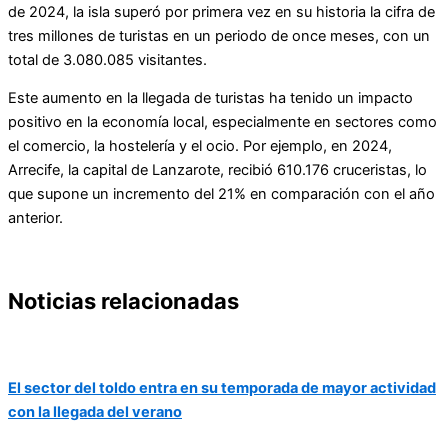
de 2024, la isla superó por primera vez en su historia la cifra de
tres millones de turistas en un periodo de once meses, con un
total de 3.080.085 visitantes.
Este aumento en la llegada de turistas ha tenido un impacto
positivo en la economía local, especialmente en sectores como
el comercio, la hostelería y el ocio. Por ejemplo, en 2024,
Arrecife, la capital de Lanzarote, recibió 610.176 cruceristas, lo
que supone un incremento del 21% en comparación con el año
anterior.
Noticias relacionadas
El sector del toldo entra en su temporada de mayor actividad
con la llegada del verano