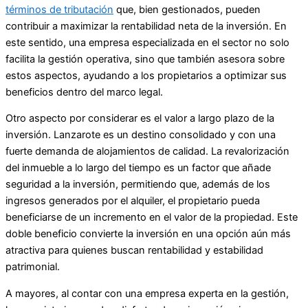
términos de tributación
que, bien gestionados, pueden
contribuir a maximizar la rentabilidad neta de la inversión. En
este sentido, una empresa especializada en el sector no solo
facilita la gestión operativa, sino que también asesora sobre
estos aspectos, ayudando a los propietarios a optimizar sus
beneficios dentro del marco legal.
Otro aspecto por considerar es el valor a largo plazo de la
inversión. Lanzarote es un destino consolidado y con una
fuerte demanda de alojamientos de calidad. La revalorización
del inmueble a lo largo del tiempo es un factor que añade
seguridad a la inversión, permitiendo que, además de los
ingresos generados por el alquiler, el propietario pueda
beneficiarse de un incremento en el valor de la propiedad. Este
doble beneficio convierte la inversión en una opción aún más
atractiva para quienes buscan rentabilidad y estabilidad
patrimonial.
A mayores, al contar con una empresa experta en la gestión,