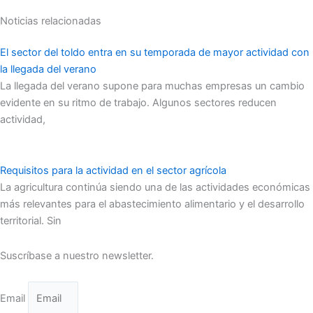
Noticias relacionadas
El sector del toldo entra en su temporada de mayor actividad con
la llegada del verano
La llegada del verano supone para muchas empresas un cambio
evidente en su ritmo de trabajo. Algunos sectores reducen
actividad,
Requisitos para la actividad en el sector agrícola
La agricultura continúa siendo una de las actividades económicas
más relevantes para el abastecimiento alimentario y el desarrollo
territorial. Sin
Suscríbase a nuestro newsletter.
Email