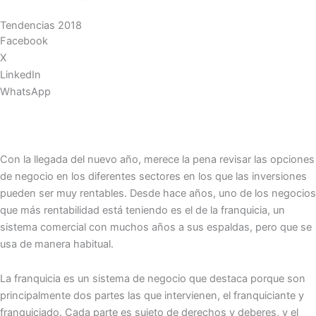
Tendencias 2018
Facebook
X
LinkedIn
WhatsApp
Con la llegada del nuevo año, merece la pena revisar las opciones
de negocio en los diferentes sectores en los que las inversiones
pueden ser muy rentables. Desde hace años, uno de los negocios
que más rentabilidad está teniendo es el de la franquicia, un
sistema comercial con muchos años a sus espaldas, pero que se
usa de manera habitual.
La franquicia es un sistema de negocio que destaca porque son
principalmente dos partes las que intervienen, el franquiciante y
franquiciado. Cada parte es sujeto de derechos y deberes, y el