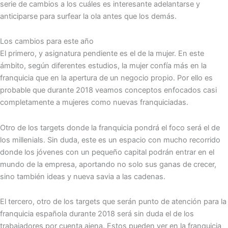
serie de cambios a los cuáles es interesante adelantarse y
anticiparse para surfear la ola antes que los demás.
Los cambios para este año
El primero, y asignatura pendiente es el de la mujer. En este
ámbito, según diferentes estudios, la mujer confía más en la
franquicia que en la apertura de un negocio propio. Por ello es
probable que durante 2018 veamos conceptos enfocados casi
completamente a mujeres como nuevas franquiciadas.
Otro de los targets donde la franquicia pondrá el foco será el de
los millenials. Sin duda, este es un espacio con mucho recorrido
donde los jóvenes con un pequeño capital podrán entrar en el
mundo de la empresa, aportando no solo sus ganas de crecer,
sino también ideas y nueva savia a las cadenas.
El tercero, otro de los targets que serán punto de atención para la
franquicia española durante 2018 será sin duda el de los
trabajadores por cuenta ajena. Estos pueden ver en la franquicia