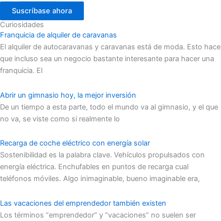
Suscríbase ahora
Curiosidades
Franquicia de alquiler de caravanas
El alquiler de autocaravanas y caravanas está de moda. Esto hace
que incluso sea un negocio bastante interesante para hacer una
franquicia. El
Abrir un gimnasio hoy, la mejor inversión
De un tiempo a esta parte, todo el mundo va al gimnasio, y el que
no va, se viste como si realmente lo
Recarga de coche eléctrico con energía solar
Sostenibilidad es la palabra clave. Vehículos propulsados con
energía eléctrica. Enchufables en puntos de recarga cual
teléfonos móviles. Algo inimaginable, bueno imaginable era,
Las vacaciones del emprendedor también existen
Los términos “emprendedor” y “vacaciones” no suelen ser