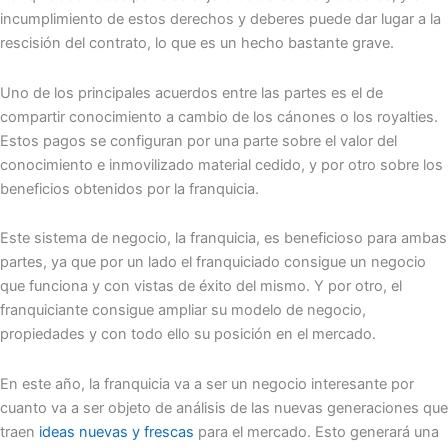
incumplimiento de estos derechos y deberes puede dar lugar a la
rescisión del contrato, lo que es un hecho bastante grave.
Uno de los principales acuerdos entre las partes es el de
compartir conocimiento a cambio de los cánones o los royalties.
Estos pagos se configuran por una parte sobre el valor del
conocimiento e inmovilizado material cedido, y por otro sobre los
beneficios obtenidos por la franquicia.
Este sistema de negocio, la franquicia, es beneficioso para ambas
partes, ya que por un lado el franquiciado consigue un negocio
que funciona y con vistas de éxito del mismo. Y por otro, el
franquiciante consigue ampliar su modelo de negocio,
propiedades y con todo ello su posición en el mercado.
En este año, la franquicia va a ser un negocio interesante por
cuanto va a ser objeto de análisis de las nuevas generaciones que
traen
ideas nuevas y frescas
para el mercado. Esto generará una