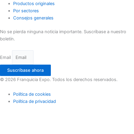
Productos originales
Por sectores
Consejos generales
No se pierda ninguna noticia importante. Suscríbase a nuestro
boletín.
Email
Suscríbase ahora
© 2026 Franquicia Expo. Todos los derechos reservados.
Política de cookies
Política de privacidad