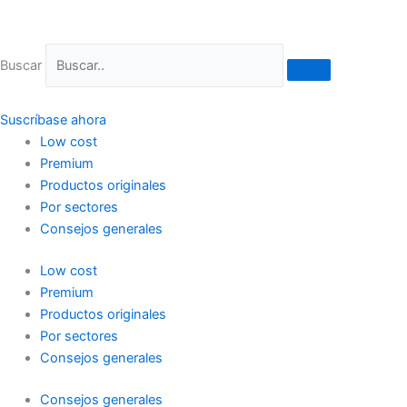
Ir
al
contenido
Buscar
Suscríbase ahora
Low cost
Premium
Productos originales
Por sectores
Consejos generales
Low cost
Premium
Productos originales
Por sectores
Consejos generales
Consejos generales