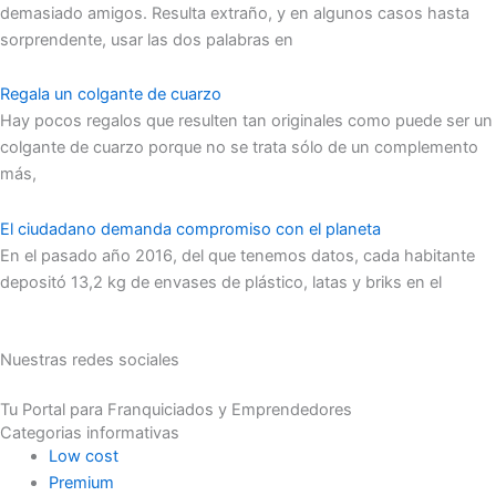
demasiado amigos. Resulta extraño, y en algunos casos hasta
sorprendente, usar las dos palabras en
Regala un colgante de cuarzo
Hay pocos regalos que resulten tan originales como puede ser un
colgante de cuarzo porque no se trata sólo de un complemento
más,
El ciudadano demanda compromiso con el planeta
En el pasado año 2016, del que tenemos datos, cada habitante
depositó 13,2 kg de envases de plástico, latas y briks en el
Nuestras redes sociales
Tu Portal para Franquiciados y Emprendedores
Categorias informativas
Low cost
Premium