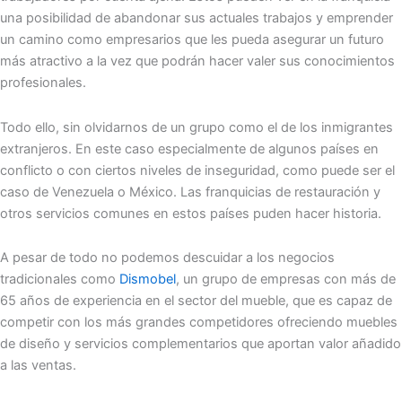
una posibilidad de abandonar sus actuales trabajos y emprender
un camino como empresarios que les pueda asegurar un futuro
más atractivo a la vez que podrán hacer valer sus conocimientos
profesionales.
Todo ello, sin olvidarnos de un grupo como el de los inmigrantes
extranjeros. En este caso especialmente de algunos países en
conflicto o con ciertos niveles de inseguridad, como puede ser el
caso de Venezuela o México. Las franquicias de restauración y
otros servicios comunes en estos países puden hacer historia.
A pesar de todo no podemos descuidar a los negocios
tradicionales como
Dismobel
, un grupo de empresas con más de
65 años de experiencia en el sector del mueble, que es capaz de
competir con los más grandes competidores ofreciendo muebles
de diseño y servicios complementarios que aportan valor añadido
a las ventas.